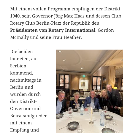
Mit einem vollen Programm empfingen der Distrikt
1940, sein Governor Jörg Max Haas und dessen Club
Rotary Club Berlin-Platz der Republik den
Präsidenten von Rotary International
, Gordon
McInally und seine Frau Heather.
Die beiden
landeten, aus
Serbien
kommend,
nachmittags in
Berlin und
wurden durch
den Distrikt-
Governor und
Beiratsmitglieder
mit einem
Empfang und