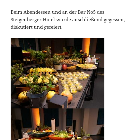
Beim Abendessen und an der Bar No5 des
Steigenberger Hotel wurde anschließend gegessen,
diskutiert und gefeiert.