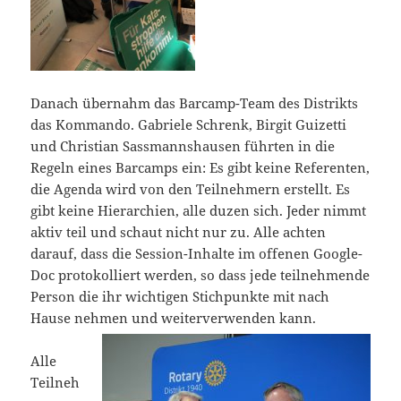
Danach übernahm das Barcamp-Team des Distrikts
das Kommando. Gabriele Schrenk, Birgit Guizetti
und Christian Sassmannshausen führten in die
Regeln eines Barcamps ein: Es gibt keine Referenten,
die Agenda wird von den Teilnehmern erstellt. Es
gibt keine Hierarchien, alle duzen sich. Jeder nimmt
aktiv teil und schaut nicht nur zu. Alle achten
darauf, dass die Session-Inhalte im offenen Google-
Doc protokolliert werden, so dass jede teilnehmende
Person die ihr wichtigen Stichpunkte mit nach
Hause nehmen und weiterverwenden kann.
Alle
Teilneh