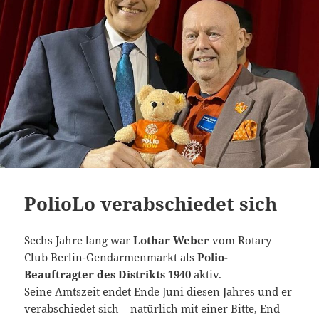
PolioLo verabschiedet sich
Sechs Jahre lang war
Lothar Weber
vom Rotary
Club Berlin-Gendarmenmarkt als
Polio-
Beauftragter des Distrikts 1940
aktiv.
Seine Amtszeit endet Ende Juni diesen Jahres und er
verabschiedet sich – natürlich mit einer Bitte, End