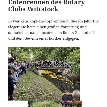
Entenrennen des Rotary
Clubs Wittstock
Es war kein Kopf-an-Kopfrennen in diesem Jahr. Die
Siegerente hatte einen großen Vorsprung und
schaukelte unangefochten dem Rotary-Zieleinlauf
und dem Gewinn eines E-Bikes entgegen.