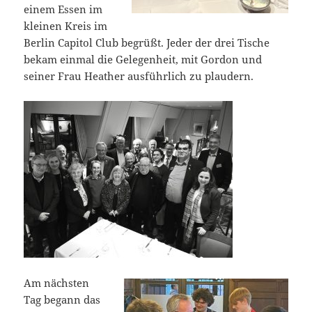
einem Essen im
kleinen Kreis im
Berlin Capitol Club begrüßt. Jeder der drei Tische
bekam einmal die Gelegenheit, mit Gordon und
seiner Frau Heather ausführlich zu plaudern.
Am nächsten
Tag begann das