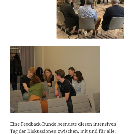
Eine Feedback-Runde beendete diesen intensiven
Tag der Diskussionen zwischen, mit und für alle.