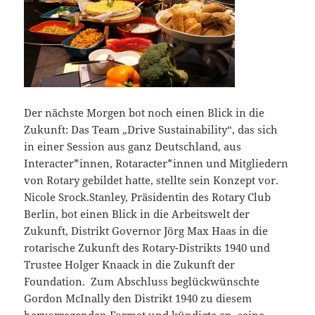
Der nächste Morgen bot noch einen Blick in die
Zukunft: Das Team „Drive Sustainability“, das sich
in einer Session aus ganz Deutschland, aus
Interacter*innen, Rotaracter*innen und Mitgliedern
von Rotary gebildet hatte, stellte sein Konzept vor.
Nicole Srock.Stanley, Präsidentin des Rotary Club
Berlin, bot einen Blick in die Arbeitswelt der
Zukunft, Distrikt Governor Jörg Max Haas in die
rotarische Zukunft des Rotary-Distrikts 1940 und
Trustee Holger Knaack in die Zukunft der
Foundation. Zum Abschluss beglückwünschte
Gordon McInally den Distrikt 1940 zu diesem