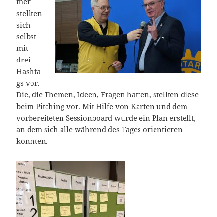
mer
stellten
sich
selbst
mit
drei
Hashta
gs vor.
Die, die Themen, Ideen, Fragen hatten, stellten diese
beim Pitching vor. Mit Hilfe von Karten und dem
vorbereiteten Sessionboard wurde ein Plan erstellt,
an dem sich alle während des Tages orientieren
konnten.