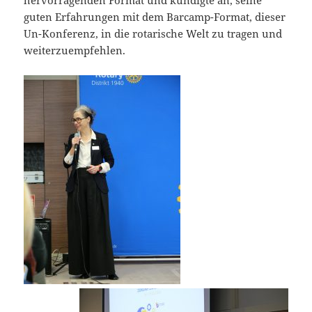
hervorragenden Format und kündigte an, seine
guten Erfahrungen mit dem Barcamp-Format, dieser
Un-Konferenz, in die rotarische Welt zu tragen und
weiterzuempfehlen.