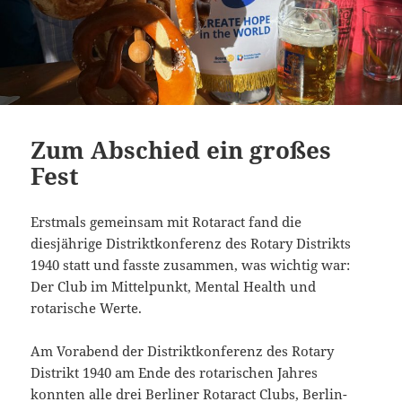
Zum Abschied ein großes
Fest
Erstmals gemeinsam mit Rotaract fand die
diesjährige Distriktkonferenz des Rotary Distrikts
1940 statt und fasste zusammen, was wichtig war:
Der Club im Mittelpunkt, Mental Health und
rotarische Werte.
Am Vorabend der Distriktkonferenz des Rotary
Distrikt 1940 am Ende des rotarischen Jahres
konnten alle drei Berliner Rotaract Clubs, Berlin-