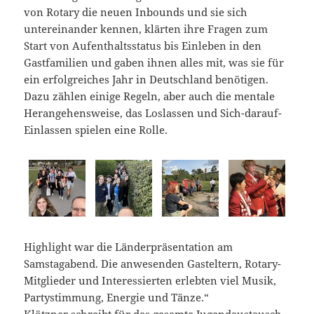
von Rotary die neuen Inbounds und sie sich
untereinander kennen, klärten ihre Fragen zum
Start von Aufenthaltsstatus bis Einleben in den
Gastfamilien und gaben ihnen alles mit, was sie für
ein erfolgreiches Jahr in Deutschland benötigen.
Dazu zählen einige Regeln, aber auch die mentale
Herangehensweise, das Loslassen und Sich-darauf-
Einlassen spielen eine Rolle.
Highlight war die Länderpräsentation am
Samstagabend. Die anwesenden Gasteltern, Rotary-
Mitglieder und Interessierten erlebten viel Musik,
Partystimmung, Energie und Tänze.“
Klötzner schreibt für das gesamte Jugendaustausch-