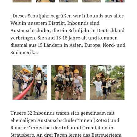
„Dieses Schuljahr begrüßen wir Inbounds aus aller
Welt in unserem Distrikt. Inbounds sind
Austauschschüler, die ein Schuljahr in Deutschland
verbringen. Sie sind 15-18 Jahre alt und kommen
diesmal aus 15 Ländern in Asien, Europa, Nord- und
Südamerika.
Unsere 32 Inbounds trafen sich gemeinsam mit
ehemaligen Austauschschüler*innen (Rotex) und
Rotarier*innen bei der Inbound Orientation in
Strausberg. An drei Tagen lernte das Betreuerteam