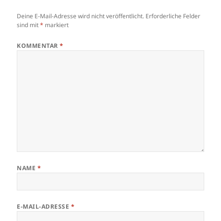
Deine E-Mail-Adresse wird nicht veröffentlicht.
Erforderliche Felder
sind mit
*
markiert
KOMMENTAR
*
NAME
*
E-MAIL-ADRESSE
*