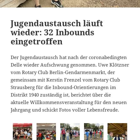
Jugendaustausch läuft
wieder: 32 Inbounds
eingetroffen
Der Jugendaustausch hat nach der coronabedingten
Delle wieder Aufschwung genommen. Uwe Klötzner
vom Rotary Club Berlin-Gendarmenmarkt, der
gemeinsam mit Kerstin Frenzel vom Rotary Club
Strausberg für die Inbound-Orientierungen im
Distrikt 1940 zuständig ist, berichtet über die
aktuelle Willkommensveranstaltung für den neuen
Jahrgang und schickt Fotos voller Lebensfreude.