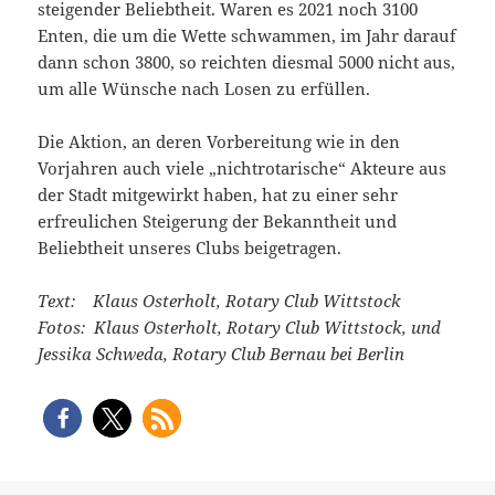
steigender Beliebtheit. Waren es 2021 noch 3100
Enten, die um die Wette schwammen, im Jahr darauf
dann schon 3800, so reichten diesmal 5000 nicht aus,
um alle Wünsche nach Losen zu erfüllen.
Die Aktion, an deren Vorbereitung wie in den
Vorjahren auch viele „nichtrotarische“ Akteure aus
der Stadt mitgewirkt haben, hat zu einer sehr
erfreulichen Steigerung der Bekanntheit und
Beliebtheit unseres Clubs beigetragen.
Text: Klaus Osterholt, Rotary Club Wittstock
Fotos: Klaus Osterholt, Rotary Club Wittstock, und
Jessika Schweda, Rotary Club Bernau bei Berlin