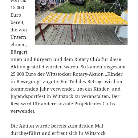
15.000
Euro
bereit,
die von
Untern
ehmen,
Bürgeri
nnen und Bürgern und dem Rotary Club für diese
Aktion gestiftet worden waren. So kamen insgesamt
25.000 Euro der Wittstocker Rotary-Aktion „Kinder
in Bewegung“ zugute. Ein Teil des Betrags wird im
kommenden Jahr verwendet, um ein Kinder- und
Jugendsportfest in Wittstock zu veranstalten. Der
Rest wird für andere soziale Projekte des Clubs
verwendet.
Die Aktion wurde bereits zum dritten Mal
durchgeführt und erfreut sich in Wittstock