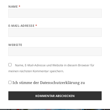
NAME
*
E-MAIL-ADRESSE
*
WEBSITE
Name, E-Mail-Adresse und Website in diesem Browser für
meinen nächsten Kommentar speichern.
Ich stimme der
Datenschutzerklärung
zu