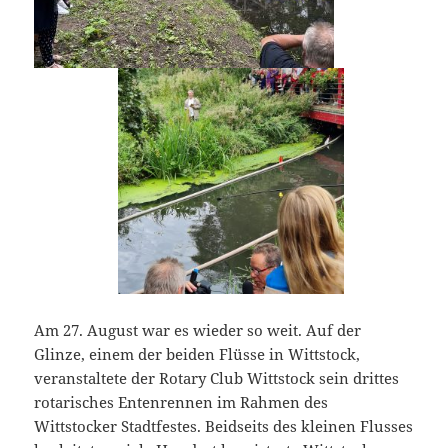
Am 27. August war es wieder so weit. Auf der
Glinze, einem der beiden Flüsse in Wittstock,
veranstaltete der Rotary Club Wittstock sein drittes
rotarisches Entenrennen im Rahmen des
Wittstocker Stadtfestes. Beidseits des kleinen Flusses