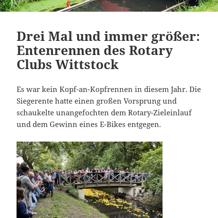
Drei Mal und immer größer:
Entenrennen des Rotary
Clubs Wittstock
Es war kein Kopf-an-Kopfrennen in diesem Jahr. Die
Siegerente hatte einen großen Vorsprung und
schaukelte unangefochten dem Rotary-Zieleinlauf
und dem Gewinn eines E-Bikes entgegen.