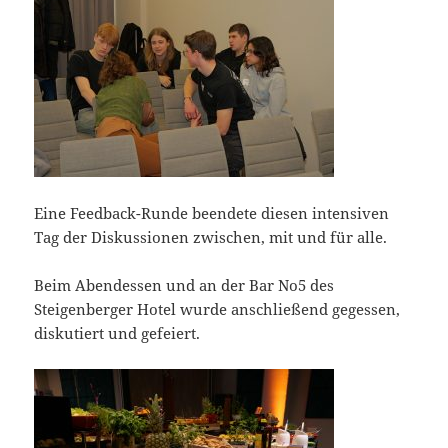
Eine Feedback-Runde beendete diesen intensiven
Tag der Diskussionen zwischen, mit und für alle.
Beim Abendessen und an der Bar No5 des
Steigenberger Hotel wurde anschließend gegessen,
diskutiert und gefeiert.