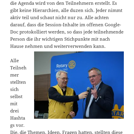
die Agenda wird von den Teilnehmern erstellt. Es
gibt keine Hierarchien, alle duzen sich. Jeder nimmt
aktiv teil und schaut nicht nur zu. Alle achten
darauf, dass die Session-Inhalte im offenen Google-
Doc protokolliert werden, so dass jede teilnehmende
Person die ihr wichtigen Stichpunkte mit nach
Hause nehmen und weiterverwenden kann.
Alle
Teilneh
mer
stellten
sich
selbst
mit
drei
Hashta
gs vor.
Die, die Themen, Ideen, Fragen hatten, stellten diese