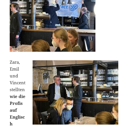
Zara,
Emil
und
Vincent
stellten
wie die
Profis
auf
Englisc
h