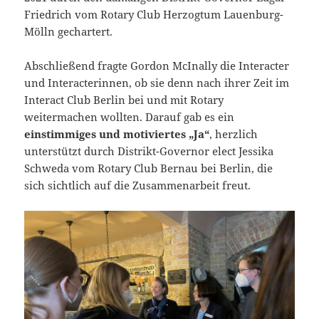
Friedrich vom Rotary Club Herzogtum Lauenburg-
Mölln gechartert.
Abschließend fragte Gordon McInally die Interacter
und Interacterinnen, ob sie denn nach ihrer Zeit im
Interact Club Berlin bei und mit Rotary
weitermachen wollten. Darauf gab es ein
einstimmiges und motiviertes „Ja“
, herzlich
unterstützt durch Distrikt-Governor elect Jessika
Schweda vom Rotary Club Bernau bei Berlin, die
sich sichtlich auf die Zusammenarbeit freut.