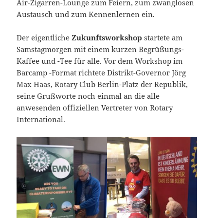
Air-Zigarren-Lounge zum Feiern, zum zwanglosen
Austausch und zum Kennenlernen ein.
Der eigentliche
Zukunftsworkshop
startete am
Samstagmorgen mit einem kurzen Begrüßungs-
Kaffee und -Tee für alle. Vor dem Workshop im
Barcamp -Format richtete Distrikt-Governor Jörg
Max Haas, Rotary Club Berlin-Platz der Republik,
seine Grußworte noch einmal an die alle
anwesenden offiziellen Vertreter von Rotary
International.