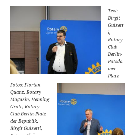
Text:
Birgit
Guizett
i,
Rotary
Club
Berlin-
Potsda
mer
Platz
Fotos: Florian
Quanz, Rotary
Magazin, Henning
Grote, Rotary
Club Berlin-Platz
der Republik,
Birgit Guizetti,