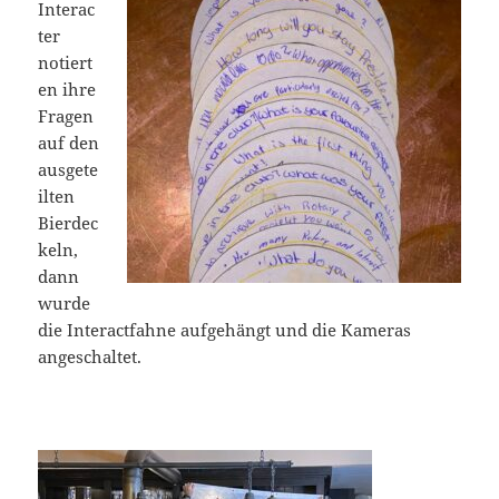
Interac
ter
notiert
en ihre
Fragen
auf den
ausgete
ilten
Bierdec
keln,
dann
wurde
die Interactfahne aufgehängt und die Kameras
angeschaltet.