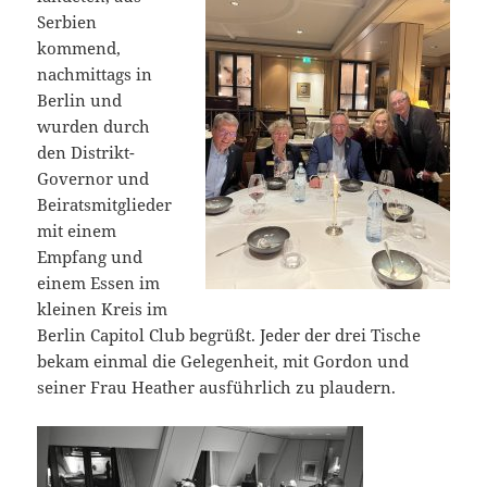
Serbien
kommend,
nachmittags in
Berlin und
wurden durch
den Distrikt-
Governor und
Beiratsmitglieder
mit einem
Empfang und
einem Essen im
kleinen Kreis im
Berlin Capitol Club begrüßt. Jeder der drei Tische
bekam einmal die Gelegenheit, mit Gordon und
seiner Frau Heather ausführlich zu plaudern.