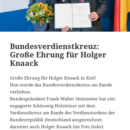
Bundesverdienstkreuz:
Große Ehrung für Holger
Knaack
Große Ehrung für Holger Knaack in Kiel!
Ihm wurde das Bundesverdienstkreuz am Bande
verliehen.
Bundespräsident Frank-Walter Steinmeier hat vier
engagierte Schleswig-Holsteiner mit dem
Verdienstkreuz am Bande des Verdienstordens der
Bundesrepublik Deutschland ausgezeichnet,
darunter auch Holger Knaack (im Foto links).