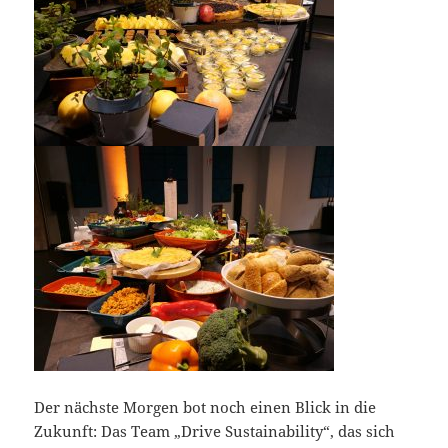
Der nächste Morgen bot noch einen Blick in die
Zukunft: Das Team „Drive Sustainability“, das sich