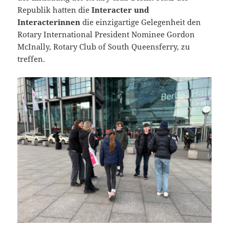
Republik hatten die
Interacter und
Interacterinnen
die einzigartige Gelegenheit den
Rotary International President Nominee Gordon
McInally, Rotary Club of South Queensferry, zu
treffen.