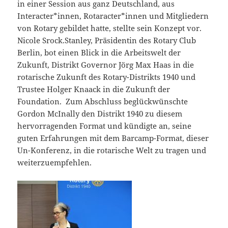
in einer Session aus ganz Deutschland, aus
Interacter*innen, Rotaracter*innen und Mitgliedern
von Rotary gebildet hatte, stellte sein Konzept vor.
Nicole Srock.Stanley, Präsidentin des Rotary Club
Berlin, bot einen Blick in die Arbeitswelt der
Zukunft, Distrikt Governor Jörg Max Haas in die
rotarische Zukunft des Rotary-Distrikts 1940 und
Trustee Holger Knaack in die Zukunft der
Foundation. Zum Abschluss beglückwünschte
Gordon McInally den Distrikt 1940 zu diesem
hervorragenden Format und kündigte an, seine
guten Erfahrungen mit dem Barcamp-Format, dieser
Un-Konferenz, in die rotarische Welt zu tragen und
weiterzuempfehlen.