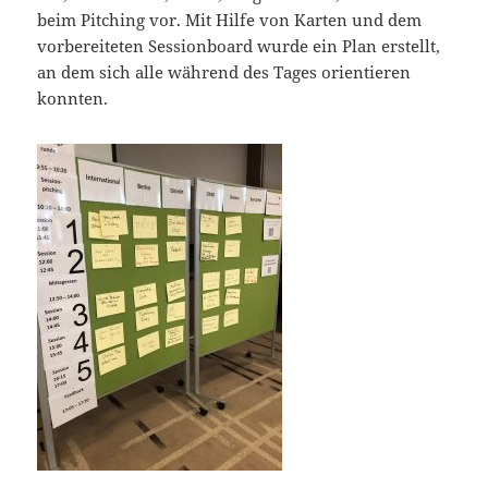
beim Pitching vor. Mit Hilfe von Karten und dem
vorbereiteten Sessionboard wurde ein Plan erstellt,
an dem sich alle während des Tages orientieren
konnten.