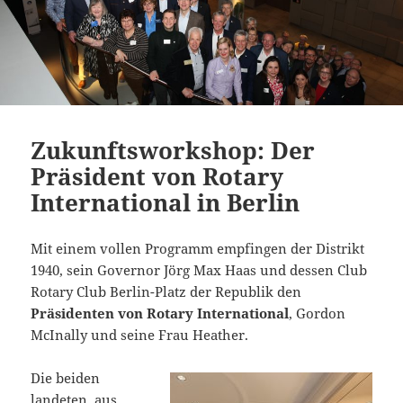
Zukunftsworkshop: Der
Präsident von Rotary
International in Berlin
Mit einem vollen Programm empfingen der Distrikt
1940, sein Governor Jörg Max Haas und dessen Club
Rotary Club Berlin-Platz der Republik den
Präsidenten von Rotary International
, Gordon
McInally und seine Frau Heather.
Die beiden
landeten, aus