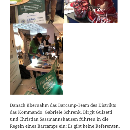
Danach übernahm das Barcamp-Team des Distrikts
das Kommando. Gabriele Schrenk, Birgit Guizetti
und Christian Sassmannshausen führten in die
Regeln eines Barcamps ein: Es gibt keine Referenten,