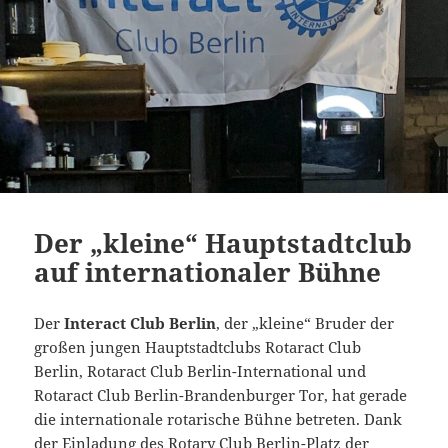
Der „kleine“ Hauptstadtclub
auf internationaler Bühne
Der
Interact Club Berlin
, der „kleine“ Bruder der
großen jungen Hauptstadtclubs Rotaract Club
Berlin, Rotaract Club Berlin-International und
Rotaract Club Berlin-Brandenburger Tor, hat gerade
die internationale rotarische Bühne betreten. Dank
der Einladung des Rotary Club Berlin-Platz der