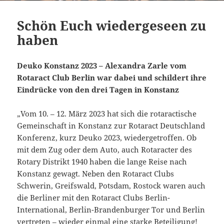
Schön Euch wiedergeseen zu
haben
Deuko Konstanz 2023 – Alexandra Zarle vom
Rotaract Club Berlin war dabei und schildert ihre
Eindrücke von den drei Tagen in Konstanz
„Vom 10. – 12. März 2023 hat sich die rotaractische
Gemeinschaft in Konstanz zur Rotaract Deutschland
Konferenz, kurz Deuko 2023, wiedergetroffen. Ob
mit dem Zug oder dem Auto, auch Rotaracter des
Rotary Distrikt 1940 haben die lange Reise nach
Konstanz gewagt. Neben den Rotaract Clubs
Schwerin, Greifswald, Potsdam, Rostock waren auch
die Berliner mit den Rotaract Clubs Berlin-
International, Berlin-Brandenburger Tor und Berlin
vertreten – wieder einmal eine starke Beteiligung!