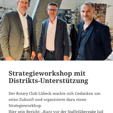
Strategieworkshop mit
Distrikts-Unterstützung
Der Rotary Club Lübeck machte sich Gedanken um
seine Zukunft und organisierte dazu einen
Strategieworkhop.
Hier sein Bericht: „Kurz vor der Staffelübergabe lud