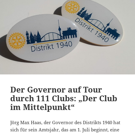
Der Governor auf Tour
durch 111 Clubs: „Der Club
im Mittelpunkt“
Jörg Max Haas, der Governor des Distrikts 1940 hat
sich für sein Amtsjahr, das am 1. Juli beginnt, eine