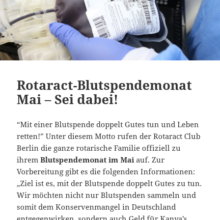
Rotaract-Blutspendemonat
Mai – Sei dabei!
“Mit einer Blutspende doppelt Gutes tun und Leben
retten!” Unter diesem Motto rufen der Rotaract Club
Berlin die ganze rotarische Familie offiziell zu
ihrem
Blutspendemonat im Mai
auf. Zur
Vorbereitung gibt es die folgenden Informationen:
„Ziel ist es, mit der Blutspende doppelt Gutes zu tun.
Wir möchten nicht nur Blutspenden sammeln und
somit dem Konservenmangel in Deutschland
entgegenwirken, sondern auch Geld für
Kanya’s