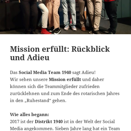
Mission erfüllt: Rückblick
und Adieu
Das
Social Media Team 1940
sagt Adieu!
Wir sehen unsere
Mission erfüllt
und daher
können sich die Teammitglieder zufrieden
zurücklehnen und zum Ende des rotarischen Jahres
in den „Ruhestand“ gehen.
Wie alles begann:
2017 ist der
Distrikt 1940
ist in der Welt der Social
Media angekommen. Sieben Jahre lang hat ein Team