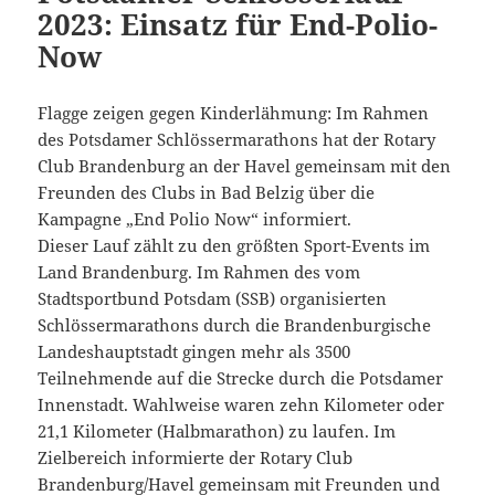
2023: Einsatz für End-Polio-
Now
Flagge zeigen gegen Kinderlähmung: Im Rahmen
des Potsdamer Schlössermarathons hat der Rotary
Club Brandenburg an der Havel gemeinsam mit den
Freunden des Clubs in Bad Belzig über die
Kampagne „End Polio Now“ informiert.
Dieser Lauf zählt zu den größten Sport-Events im
Land Brandenburg. Im Rahmen des vom
Stadtsportbund Potsdam (SSB) organisierten
Schlössermarathons durch die Brandenburgische
Landeshauptstadt gingen mehr als 3500
Teilnehmende auf die Strecke durch die Potsdamer
Innenstadt. Wahlweise waren zehn Kilometer oder
21,1 Kilometer (Halbmarathon) zu laufen. Im
Zielbereich informierte der Rotary Club
Brandenburg/Havel gemeinsam mit Freunden und