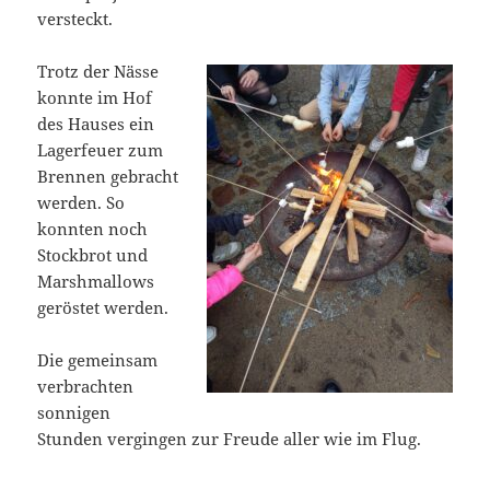
versteckt.
Trotz der Nässe
konnte im Hof
des Hauses ein
Lagerfeuer zum
Brennen gebracht
werden. So
konnten noch
Stockbrot und
Marshmallows
geröstet werden.
Die gemeinsam
verbrachten
sonnigen
Stunden vergingen zur Freude aller wie im Flug.