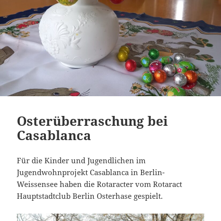
Osterüberraschung bei
Casablanca
Für die Kinder und Jugendlichen im
Jugendwohnprojekt Casablanca in Berlin-
Weissensee haben die Rotaracter vom Rotaract
Hauptstadtclub Berlin Osterhase gespielt.