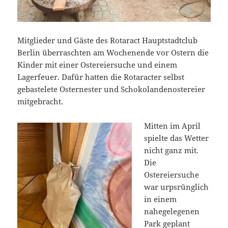
Mitglieder und Gäste des Rotaract Hauptstadtclub
Berlin überraschten am Wochenende vor Ostern die
Kinder mit einer Ostereiersuche und einem
Lagerfeuer. Dafür hatten die Rotaracter selbst
gebastelete Osternester und Schokolandenostereier
mitgebracht.
Mitten im April
spielte das Wetter
nicht ganz mit.
Die
Ostereiersuche
war urpsrünglich
in einem
nahegelegenen
Park geplant