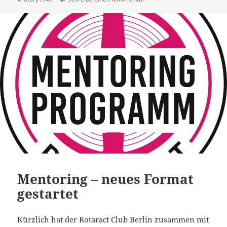
Mentoring – neues Format
gestartet
Kürzlich hat der Rotaract Club Berlin zusammen mit