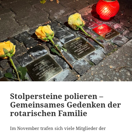
Stolpersteine polieren –
Gemeinsames Gedenken der
rotarischen Familie
Im November trafen sich viele Mitglieder der