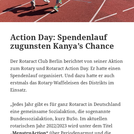
Action Day: Spendenlauf
zugunsten Kanya’s Chance
Der Rotaract Club Berlin berichtet von seiner Aktion
zum Rotary und Rotaract Action Day. Er hatte einen
Spendenlauf organisiert. Und dazu hatte er auch
erstmals das Rotary-Waffeleisen des Distrikts im
Einsatz.
„Jedes Jahr gibt es für ganz Rotaract in Deutschland
eine gemeinsame Sozialaktion, die sogenannte
Bundessozialaktion, kurz BuSo. Im aktuellen
rotarischen Jahr 2022/2023 wird unter dem Titel
„MenstruAction“
über Periodenarmut und die