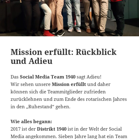
Mission erfüllt: Rückblick
und Adieu
Das
Social Media Team 1940
sagt Adieu!
Wir sehen unsere
Mission erfüllt
und daher
können sich die Teammitglieder zufrieden
zurücklehnen und zum Ende des rotarischen Jahres
in den „Ruhestand“ gehen.
Wie alles begann:
2017 ist der
Distrikt 1940
ist in der Welt der Social
Media angekommen. Sieben Jahre lang hat ein Team