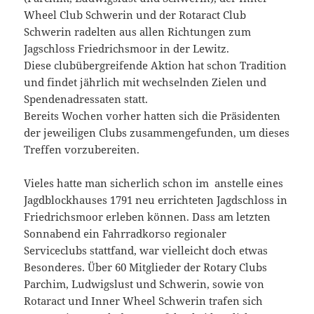
Wheel Club Schwerin und der Rotaract Club
Schwerin radelten aus allen Richtungen zum
Jagschloss Friedrichsmoor in der Lewitz.
Diese clubübergreifende Aktion hat schon Tradition
und findet jährlich mit wechselnden Zielen und
Spendenadressaten statt.
Bereits Wochen vorher hatten sich die Präsidenten
der jeweiligen Clubs zusammengefunden, um dieses
Treffen vorzubereiten.
Vieles hatte man sicherlich schon im anstelle eines
Jagdblockhauses 1791 neu errichteten Jagdschloss in
Friedrichsmoor erleben können. Dass am letzten
Sonnabend ein Fahrradkorso regionaler
Serviceclubs stattfand, war vielleicht doch etwas
Besonderes. Über 60 Mitglieder der Rotary Clubs
Parchim, Ludwigslust und Schwerin, sowie von
Rotaract und Inner Wheel Schwerin trafen sich