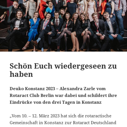
Schön Euch wiedergeseen zu
haben
Deuko Konstanz 2023 – Alexandra Zarle vom
Rotaract Club Berlin war dabei und schildert ihre
Eindrücke von den drei Tagen in Konstanz
„Vom 10. – 12. März 2023 hat sich die rotaractische
Gemeinschaft in Konstanz zur Rotaract Deutschland