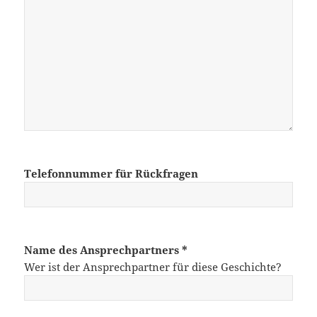
Telefonnummer für Rückfragen
Name des Ansprechpartners *
Wer ist der Ansprechpartner für diese Geschichte?