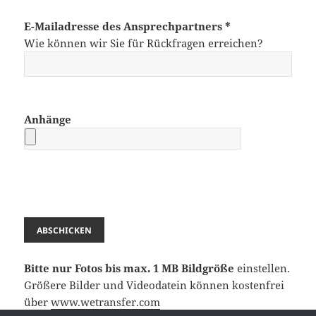
E-Mailadresse des Ansprechpartners *
Wie können wir Sie für Rückfragen erreichen?
Anhänge
Bitte nur Fotos bis max. 1 MB Bildgröße
einstellen.
Größere Bilder und Videodatein können kostenfrei
über
www.wetransfer.com