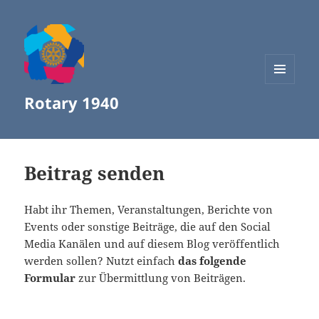
MENÜ
Rotary 1940
UND
WIDGETS
Beitrag senden
Habt ihr Themen, Veranstaltungen, Berichte von
Events oder sonstige Beiträge, die auf den Social
Media Kanälen und auf diesem Blog veröffentlich
werden sollen? Nutzt einfach
das folgende
Formular
zur Übermittlung von Beiträgen.