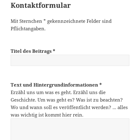
Kontaktformular
Mit Sternchen * gekennzeichnete Felder sind
Pflichtangaben.
Titel des Beitrags *
Text und Hintergrundinformationen *
Erzähl uns um was es geht. Erzähl uns die
Geschichte. Um was geht es? Was ist zu beachten?
Wo und wann soll es veröffentlicht werden? ... alles
was wichtig ist kommt hier rein.