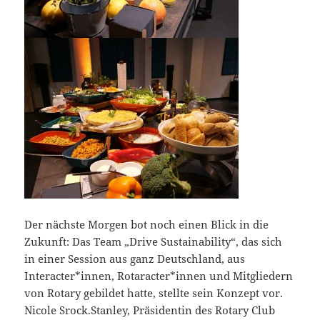
Der nächste Morgen bot noch einen Blick in die
Zukunft: Das Team „Drive Sustainability“, das sich
in einer Session aus ganz Deutschland, aus
Interacter*innen, Rotaracter*innen und Mitgliedern
von Rotary gebildet hatte, stellte sein Konzept vor.
Nicole Srock.Stanley, Präsidentin des Rotary Club