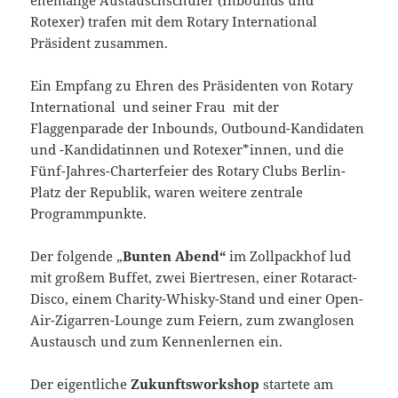
Rotexer) trafen mit dem Rotary International
Präsident zusammen.
Ein Empfang zu Ehren des Präsidenten von Rotary
International und seiner Frau mit der
Flaggenparade der Inbounds, Outbound-Kandidaten
und -Kandidatinnen und Rotexer*innen, und die
Fünf-Jahres-Charterfeier des Rotary Clubs Berlin-
Platz der Republik, waren weitere zentrale
Programmpunkte.
Der folgende „
Bunten Abend“
im Zollpackhof lud
mit großem Buffet, zwei Biertresen, einer Rotaract-
Disco, einem Charity-Whisky-Stand und einer Open-
Air-Zigarren-Lounge zum Feiern, zum zwanglosen
Austausch und zum Kennenlernen ein.
Der eigentliche
Zukunftsworkshop
startete am