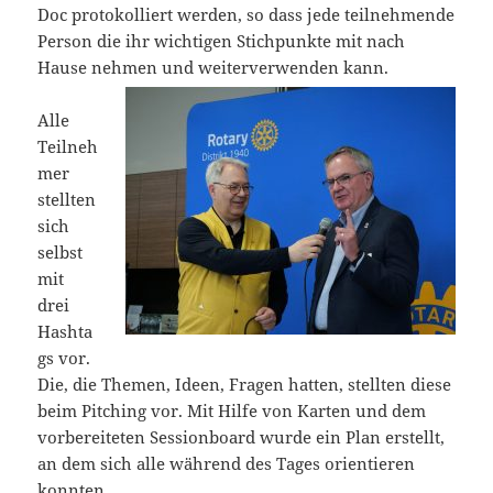
Doc protokolliert werden, so dass jede teilnehmende
Person die ihr wichtigen Stichpunkte mit nach
Hause nehmen und weiterverwenden kann.
Alle
Teilneh
mer
stellten
sich
selbst
mit
drei
Hashta
gs vor.
Die, die Themen, Ideen, Fragen hatten, stellten diese
beim Pitching vor. Mit Hilfe von Karten und dem
vorbereiteten Sessionboard wurde ein Plan erstellt,
an dem sich alle während des Tages orientieren
konnten.