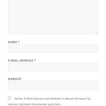
NAME
*
E-MAIL-ADRESSE
*
WEBSITE
Name, E-Mail-Adresse und Website in diesem Browser für
meinen nächsten Kommentar speichern.