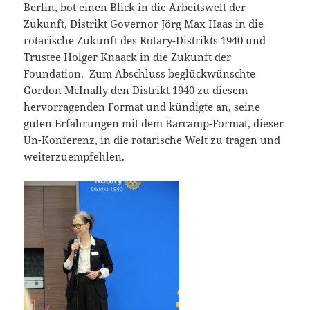
Berlin, bot einen Blick in die Arbeitswelt der
Zukunft, Distrikt Governor Jörg Max Haas in die
rotarische Zukunft des Rotary-Distrikts 1940 und
Trustee Holger Knaack in die Zukunft der
Foundation. Zum Abschluss beglückwünschte
Gordon McInally den Distrikt 1940 zu diesem
hervorragenden Format und kündigte an, seine
guten Erfahrungen mit dem Barcamp-Format, dieser
Un-Konferenz, in die rotarische Welt zu tragen und
weiterzuempfehlen.