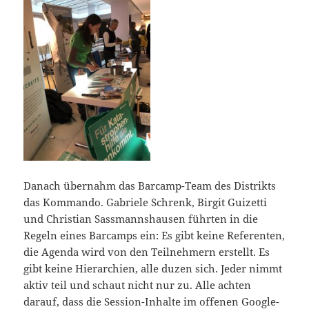
Danach übernahm das Barcamp-Team des Distrikts
das Kommando. Gabriele Schrenk, Birgit Guizetti
und Christian Sassmannshausen führten in die
Regeln eines Barcamps ein: Es gibt keine Referenten,
die Agenda wird von den Teilnehmern erstellt. Es
gibt keine Hierarchien, alle duzen sich. Jeder nimmt
aktiv teil und schaut nicht nur zu. Alle achten
darauf, dass die Session-Inhalte im offenen Google-