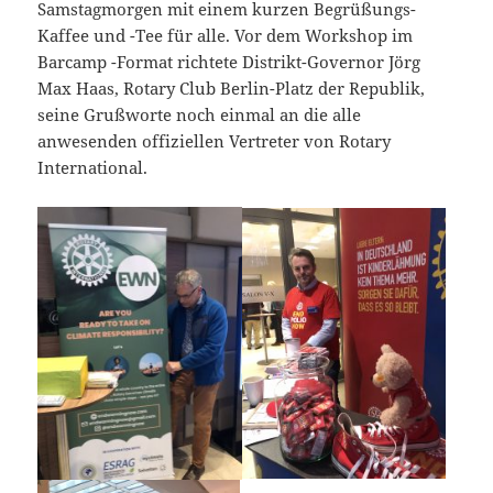
Samstagmorgen mit einem kurzen Begrüßungs-
Kaffee und -Tee für alle. Vor dem Workshop im
Barcamp -Format richtete Distrikt-Governor Jörg
Max Haas, Rotary Club Berlin-Platz der Republik,
seine Grußworte noch einmal an die alle
anwesenden offiziellen Vertreter von Rotary
International.