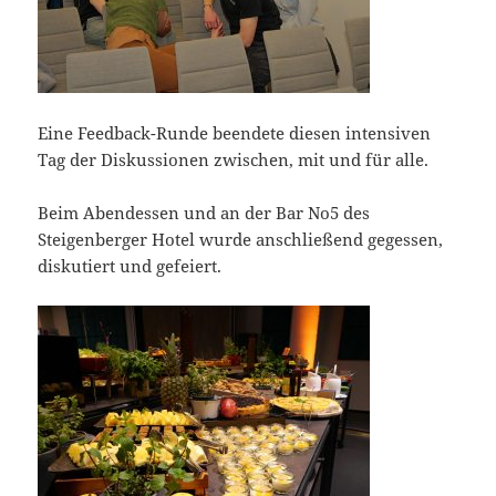
Eine Feedback-Runde beendete diesen intensiven
Tag der Diskussionen zwischen, mit und für alle.
Beim Abendessen und an der Bar No5 des
Steigenberger Hotel wurde anschließend gegessen,
diskutiert und gefeiert.