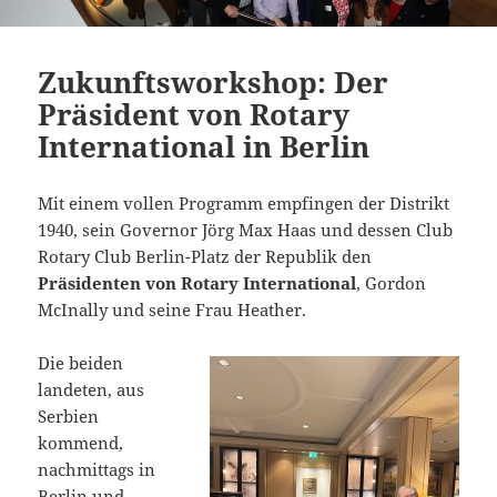
Zukunftsworkshop: Der
Präsident von Rotary
International in Berlin
Mit einem vollen Programm empfingen der Distrikt
1940, sein Governor Jörg Max Haas und dessen Club
Rotary Club Berlin-Platz der Republik den
Präsidenten von Rotary International
, Gordon
McInally und seine Frau Heather.
Die beiden
landeten, aus
Serbien
kommend,
nachmittags in
Berlin und