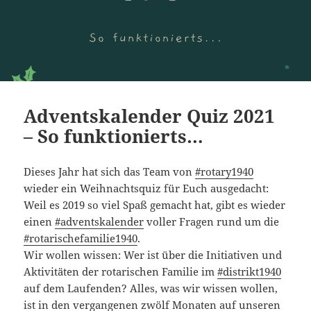
Adventskalender Quiz 2021
– So funktionierts…
Dieses Jahr hat sich das Team von
#rotary1940
wieder ein Weihnachtsquiz für Euch ausgedacht:
Weil es 2019 so viel Spaß gemacht hat, gibt es wieder
einen
#adventskalender
voller Fragen rund um die
#rotarischefamilie1940
.
Wir wollen wissen: Wer ist über die Initiativen und
Aktivitäten der rotarischen Familie im
#distrikt1940
auf dem Laufenden? Alles, was wir wissen wollen,
ist in den vergangenen zwölf Monaten auf unseren