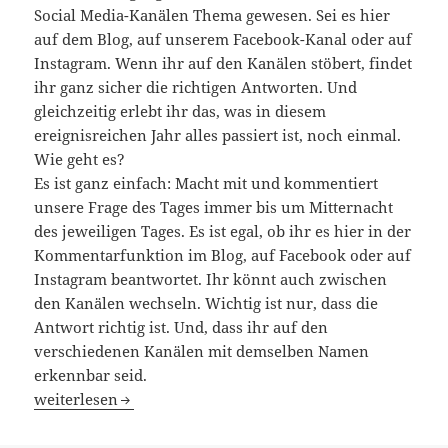
Social Media-Kanälen Thema gewesen. Sei es hier
auf dem Blog, auf unserem Facebook-Kanal oder auf
Instagram. Wenn ihr auf den Kanälen stöbert, findet
ihr ganz sicher die richtigen Antworten. Und
gleichzeitig erlebt ihr das, was in diesem
ereignisreichen Jahr alles passiert ist, noch einmal.
Wie geht es?
Es ist ganz einfach: Macht mit und kommentiert
unsere Frage des Tages immer bis um Mitternacht
des jeweiligen Tages. Es ist egal, ob ihr es hier in der
Kommentarfunktion im Blog, auf Facebook oder auf
Instagram beantwortet. Ihr könnt auch zwischen
den Kanälen wechseln. Wichtig ist nur, dass die
Antwort richtig ist. Und, dass ihr auf den
verschiedenen Kanälen mit demselben Namen
erkennbar seid.
Adventskalender Quiz 2021 – So funktionierts…
weiterlesen