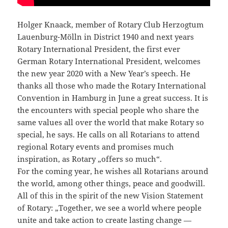
Holger Knaack, member of Rotary Club Herzogtum
Lauenburg-Mölln in District 1940 and next years
Rotary International President, the first ever
German Rotary International President, welcomes
the new year 2020 with a New Year’s speech. He
thanks all those who made the Rotary International
Convention in Hamburg in June a great success. It is
the encounters with special people who share the
same values all over the world that make Rotary so
special, he says. He calls on all Rotarians to attend
regional Rotary events and promises much
inspiration, as Rotary „offers so much“.
For the coming year, he wishes all Rotarians around
the world, among other things, peace and goodwill.
All of this in the spirit of the new Vision Statement
of Rotary: „Together, we see a world where people
unite and take action to create lasting change —