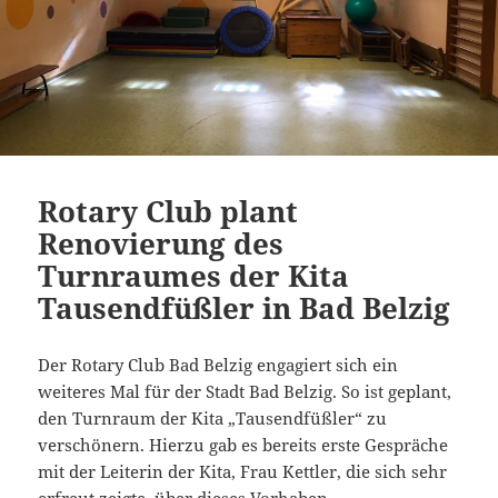
Rotary Club plant
Renovierung des
Turnraumes der Kita
Tausendfüßler in Bad Belzig
Der Rotary Club Bad Belzig engagiert sich ein
weiteres Mal für der Stadt Bad Belzig. So ist geplant,
den Turnraum der Kita „Tausendfüßler“ zu
verschönern. Hierzu gab es bereits erste Gespräche
mit der Leiterin der Kita, Frau Kettler, die sich sehr