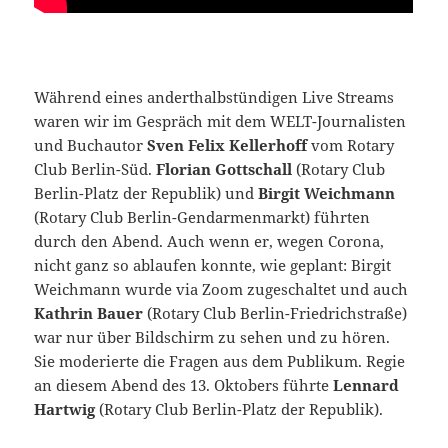
Während eines anderthalbstündigen Live Streams
waren wir im Gespräch mit dem WELT-Journalisten
und Buchautor
Sven Felix Kellerhoff
vom Rotary
Club Berlin-Süd.
Florian Gottschall
(Rotary Club
Berlin-Platz der Republik) und
Birgit Weichmann
(Rotary Club Berlin-Gendarmenmarkt) führten
durch den Abend. Auch wenn er, wegen Corona,
nicht ganz so ablaufen konnte, wie geplant: Birgit
Weichmann wurde via Zoom zugeschaltet und auch
Kathrin Bauer
(Rotary Club Berlin-Friedrichstraße)
war nur über Bildschirm zu sehen und zu hören.
Sie moderierte die Fragen aus dem Publikum. Regie
an diesem Abend des 13. Oktobers führte
Lennard
Hartwig
(Rotary Club Berlin-Platz der Republik).