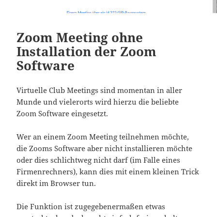
Zoom Meeting ohne
Installation der Zoom
Software
Virtuelle Club Meetings sind momentan in aller
Munde und vielerorts wird hierzu die beliebte
Zoom Software eingesetzt.
Wer an einem Zoom Meeting teilnehmen möchte,
die Zooms Software aber nicht installieren möchte
oder dies schlichtweg nicht darf (im Falle eines
Firmenrechners), kann dies mit einem kleinen Trick
direkt im Browser tun.
Die Funktion ist zugegebenermaßen etwas