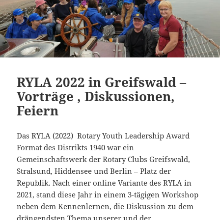
RYLA 2022 in Greifswald –
Vorträge , Diskussionen,
Feiern
Das RYLA (2022) Rotary Youth Leadership Award
Format des Distrikts 1940 war ein
Gemeinschaftswerk der Rotary Clubs Greifswald,
Stralsund, Hiddensee und Berlin – Platz der
Republik. Nach einer online Variante des RYLA in
2021, stand diese Jahr in einem 3-tägigen Workshop
neben dem Kennenlernen, die Diskussion zu dem
drängendsten Thema unserer und der