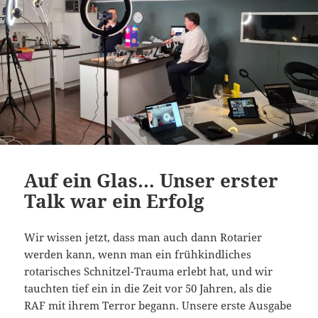
Auf ein Glas… Unser erster
Talk war ein Erfolg
Wir wissen jetzt, dass man auch dann Rotarier
werden kann, wenn man ein frühkindliches
rotarisches Schnitzel-Trauma erlebt hat, und wir
tauchten tief ein in die Zeit vor 50 Jahren, als die
RAF mit ihrem Terror begann. Unsere erste Ausgabe