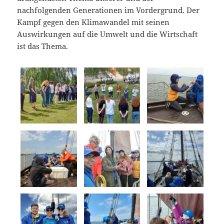
nachfolgenden Generationen im Vordergrund. Der
Kampf gegen den Klimawandel mit seinen
Auswirkungen auf die Umwelt und die Wirtschaft
ist das Thema.