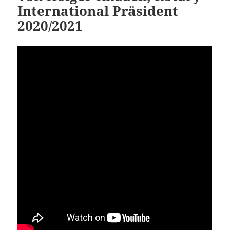
International Präsident
2020/2021