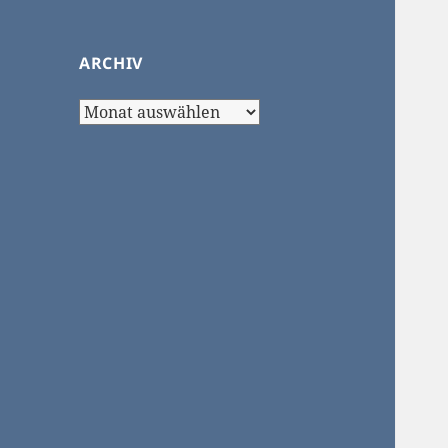
ARCHIV
Archiv