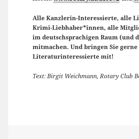
Alle Kanzlerin-Interessierte, alle
Krimi-Liebhaber*innen, alle Mitgli
im deutschsprachigen Raum (und 
mitmachen. Und bringen Sie gerne
Literaturinteressierte mit!
Text: Birgit Weichmann, Rotary Club