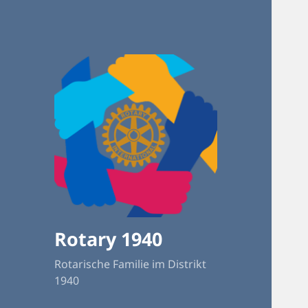
Rotary 1940
Rotarische Familie im Distrikt
1940