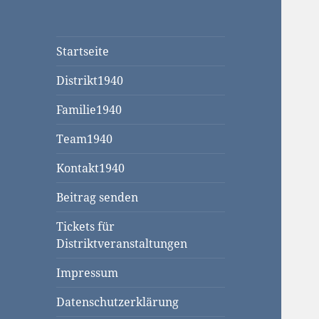
Startseite
Distrikt1940
Familie1940
Team1940
Kontakt1940
Beitrag senden
Tickets für
Distriktveranstaltungen
Impressum
Datenschutzerklärung