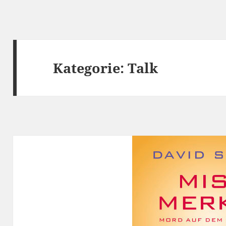
Kategorie:
Talk