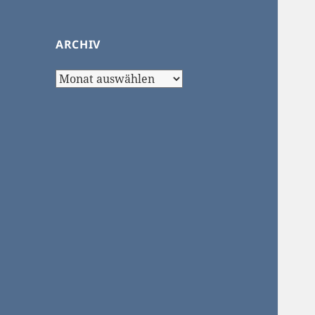
ARCHIV
Archiv