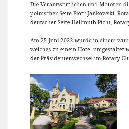
Die Verantwortlichen und Motoren di
polnischer Seite Piotr Jankowski, Rot
deutscher Seite Hellmuth Picht, Rotar
Am 25.Juni 2022 wurde in einem wun
welches zu einem Hotel umgestaltet 
der Präsidentenwechsel im Rotary Clu