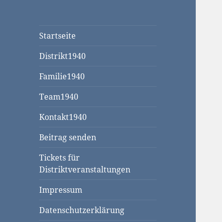
Startseite
Distrikt1940
Familie1940
Team1940
Kontakt1940
Beitrag senden
Tickets für
Distriktveranstaltungen
Impressum
Datenschutzerklärung