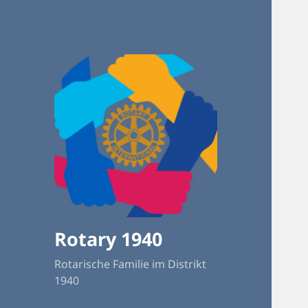
Rotary 1940
Rotarische Familie im Distrikt
1940