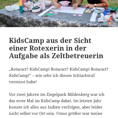
KidsCamp aus der Sicht
einer Rotexerin in der
Aufgabe als Zeltbetreuerin
„Rotaract? KidsCamp! Rotaract? KidsCamp! Rotaract?
KidsCamp!“ – wie sehr ich diesen Schlachtruf
vermisst habe!
Vor zwei Jahren im Ziegelpark Mildenberg war ich
das erste Mal im KidsCamp dabei. Im letzten Jahr
konnte ich alles aus Indien verfolgen, aber leider
nicht selbst vor Ort sein. Umso größer war meine