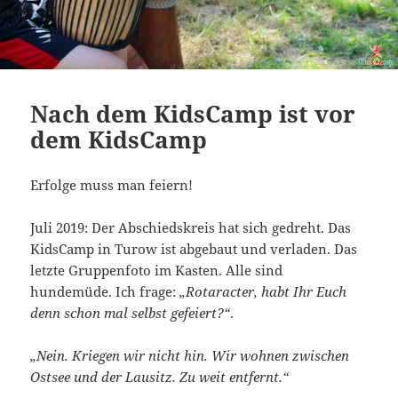
Nach dem KidsCamp ist vor
dem KidsCamp
Erfolge muss man feiern!
Juli 2019: Der Abschiedskreis hat sich gedreht. Das
KidsCamp in Turow ist abgebaut und verladen. Das
letzte Gruppenfoto im Kasten. Alle sind
hundemüde. Ich frage:
„Rotaracter, habt Ihr Euch
denn schon mal selbst gefeiert?“
.
„Nein. Kriegen wir nicht hin. Wir wohnen zwischen
Ostsee und der Lausitz. Zu weit entfernt.“