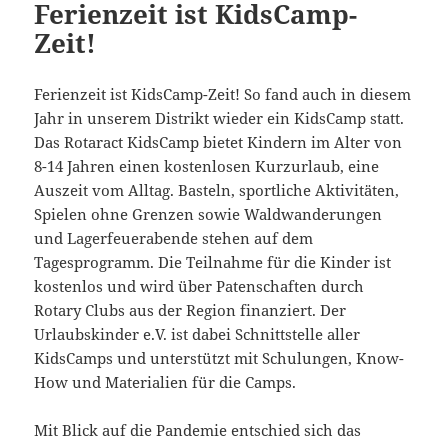
Ferienzeit ist KidsCamp-
Zeit!
Ferienzeit ist KidsCamp-Zeit! So fand auch in diesem
Jahr in unserem Distrikt wieder ein KidsCamp statt.
Das Rotaract KidsCamp bietet Kindern im Alter von
8-14 Jahren einen kostenlosen Kurzurlaub, eine
Auszeit vom Alltag. Basteln, sportliche Aktivitäten,
Spielen ohne Grenzen sowie Waldwanderungen
und Lagerfeuerabende stehen auf dem
Tagesprogramm. Die Teilnahme für die Kinder ist
kostenlos und wird über Patenschaften durch
Rotary Clubs aus der Region finanziert. Der
Urlaubskinder e.V. ist dabei Schnittstelle aller
KidsCamps und unterstützt mit Schulungen, Know-
How und Materialien für die Camps.
Mit Blick auf die Pandemie entschied sich das