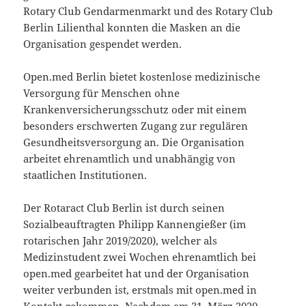
Rotary Club Gendarmenmarkt und des Rotary Club
Berlin Lilienthal konnten die Masken an die
Organisation gespendet werden.
Open.med Berlin bietet kostenlose medizinische
Versorgung für Menschen ohne
Krankenversicherungsschutz oder mit einem
besonders erschwerten Zugang zur regulären
Gesundheitsversorgung an. Die Organisation
arbeitet ehrenamtlich und unabhängig von
staatlichen Institutionen.
Der Rotaract Club Berlin ist durch seinen
Sozialbeauftragten Philipp Kannengießer (im
rotarischen Jahr 2019/2020), welcher als
Medizinstudent zwei Wochen ehrenamtlich bei
open.med gearbeitet hat und der Organisation
weiter verbunden ist, erstmals mit open.med in
Kontakt gekommen. Nachdem am 31. März 2020