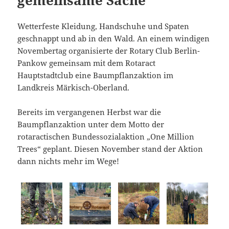
Wetterfeste Kleidung, Handschuhe und Spaten
geschnappt und ab in den Wald. An einem windigen
Novembertag organisierte der Rotary Club Berlin-
Pankow gemeinsam mit dem Rotaract
Hauptstadtclub eine Baumpflanzaktion im
Landkreis Märkisch-Oberland.
Bereits im vergangenen Herbst war die
Baumpflanzaktion unter dem Motto der
rotaractischen Bundessozialaktion „One Million
Trees“ geplant. Diesen November stand der Aktion
dann nichts mehr im Wege!