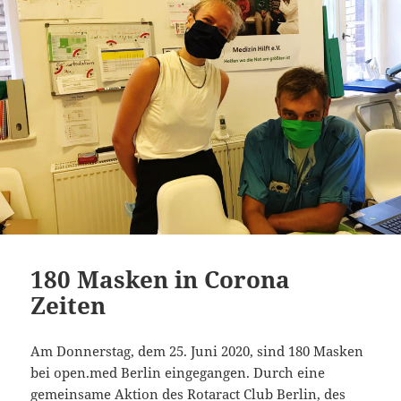
180 Masken in Corona
Zeiten
Am Donnerstag, dem 25. Juni 2020, sind 180 Masken
bei open.med Berlin eingegangen. Durch eine
gemeinsame Aktion des Rotaract Club Berlin, des