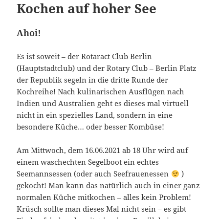
Kochen auf hoher See
Ahoi!
Es ist soweit – der Rotaract Club Berlin
(Hauptstadtclub) und der Rotary Club – Berlin Platz
der Republik segeln in die dritte Runde der
Kochreihe! Nach kulinarischen Ausflügen nach
Indien und Australien geht es dieses mal virtuell
nicht in ein spezielles Land, sondern in eine
besondere Küche… oder besser Kombüse!
Am Mittwoch, dem 16.06.2021 ab 18 Uhr wird auf
einem waschechten Segelboot ein echtes
Seemannsessen (oder auch Seefrauenessen
)
gekocht! Man kann das natürlich auch in einer ganz
normalen Küche mitkochen – alles kein Problem!
Krüsch sollte man dieses Mal nicht sein – es gibt