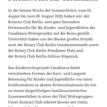
In der letzten Woche der Sommerferien, vom 03.
August bis zum 08. August 2020, haben wir, der
Rotaract Club Berlin, eine ganz besondere
Ferienwoche für die Kinder- und Jugendlichen des
Casablanca Wohnprojekts auf die Beine gestellt.
Unterstützt haben uns bei diesem großen Projekt
auch der Rotary Club Berlin-Gendarmenmarkt sowie
der Rotary Club Berlin-Potsdamer Platz und
der Rotary Club Berlin-Schloss Köpenick.
Das Kinderwohnprojekt Casablanca bietet
verschiedene Formen der kurz- und Langzeit
Betreuung für Kinder und Jugendliche von einer
Inobhutnahme in akuten Krisensituationen bis hin
zu einem längerfristigen familienorientierten
Zusammenleben in einer der fünf Wohngruppen.
Unser Rotaract Club arbeitet bereits seit vielen