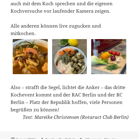
auch mit dem Koch sprechen und die eigenen
Kochversuche vor laufender Kamera zeigen.
Alle anderen können live zugucken und
mitkochen.
Also – strafft die Segel, lichtet die Anker – das dritte
Kochevent kommt und der RAC Berlin und der RC
Berlin – Platz der Republik hoffen, viele Personen
begrüßen zu können!
Text: Mareike Christensen (Rotaract Club Berlin)