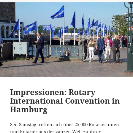
Impressionen: Rotary
International Convention in
Hamburg
Seit Samstag treffen sich über 25 000 Rotarierinnen
und Rotarier aus der ganzen Welt zu ihrer