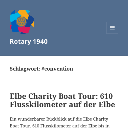
MENÜ
Rotary 1940
UND
WIDGETS
Schlagwort:
#convention
Elbe Charity Boat Tour: 610
Flusskilometer auf der Elbe
Ein wunderbarer Rückblick auf die Elbe Charity
Boat Tour. 610 Flusskilometer auf der Elbe bis in