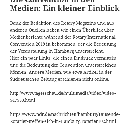
Medien: Ein kleiner Einblick
Dank der Redaktion des Rotary Magazins und aus
anderen Quellen haben wir einen Überblick über
Medienberichte während der Rotary International
Convention 2019 in bekommen, der die Bedeutung
der Veranstaltung in Hamburg unterstreicht.
Hier ein paar Links, die einen Eindruck vermitteln
und die Bedeutung der Convention unterstreichen
können. Andere Medien, wie etwa Artikel in der
Süddeutschen Zeitung erschienen nicht online.
http://www.tagesschau.de/multimedia/video/video-
547533.html
https://www.ndr.de/nachrichten/hamburg/Tausende-
Rotarier-treffen-sich-in-Hamburg,rotarier102.html