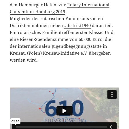
den Hamburger Hafen, zur
Rotary International
Convention Hamburg 2019
.
Mitglieder der rotarischen Familie aus vielen
Distrikten nahmen neben
#
distrikt1940
daran teil.
Ein rotarisches Familientreffen erster Klasse! Und
eine Riesen-Spendensumme von 60 000 Euro, die
der internationalen Jugendbegegnungsstätte in
Kreisau (Polen)
Kreisau-Initiative e.V.
übergeben
werden wird.