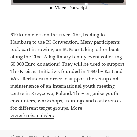
610 kilome
ters on the river Elbe, leading to
Hamburg to the RI Convention. Many participants
took part in rowing, on SUPs or taking other boats
along the Elbe. A big Rotary family event collecting
60 000 Euro donations! They will be used to support
The Kreisau-Initiative, founded in 1989 by East and
West Berliners in order to support the set-up and
maintenance of an international youth meeting
centre in Krzyżowa, Poland. They organise youth
encounters, workshops, trainings and conferences
for different target groups. More:
www.kreisau.de/en/