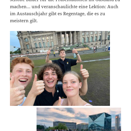
machen… und veranschaulichte eine Lektion: Auch
im Austauschjahr gibt es Regentage, die es zu
meistern gilt.