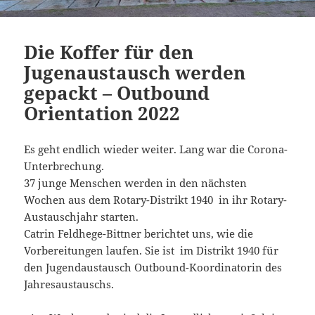
Die Koffer für den
Jugenaustausch werden
gepackt – Outbound
Orientation 2022
Es geht endlich wieder weiter. Lang war die Corona-
Unterbrechung.
37 junge Menschen werden in den nächsten
Wochen aus dem Rotary-Distrikt 1940 in ihr Rotary-
Austauschjahr starten.
Catrin Feldhege-Bittner berichtet uns, wie die
Vorbereitungen laufen. Sie ist im Distrikt 1940 für
den Jugendaustausch Outbound-Koordinatorin des
Jahresaustauschs.