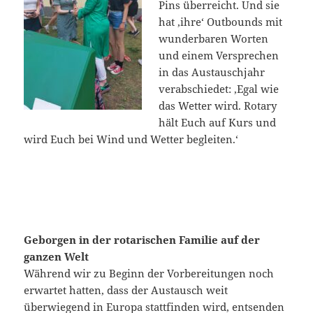
Pins überreicht. Und sie
hat ‚ihre‘ Outbounds mit
wunderbaren Worten
und einem Versprechen
in das Austauschjahr
verabschiedet: ‚Egal wie
das Wetter wird. Rotary
hält Euch auf Kurs und
wird Euch bei Wind und Wetter begleiten.‘
Geborgen in der rotarischen Familie auf der
ganzen Welt
Während wir zu Beginn der Vorbereitungen noch
erwartet hatten, dass der Austausch weit
überwiegend in Europa stattfinden wird, entsenden