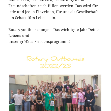
Freundschaften reich füllen werden. Das wird für
jede und jeden Einzelnen, für uns als Gesellschaft
ein Schatz fürs Leben sein.
Rotary youth exchange – Das wichtigste Jahr Deines
Lebens und
unser größtes Friedensprogramm!