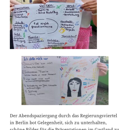
Der Abendspaziergang durch das Regierungsviertel
in Berlin bot Gelegenheit, sich zu unterhalten,
schöne Bilder für die Präsentationen im Gastland zu