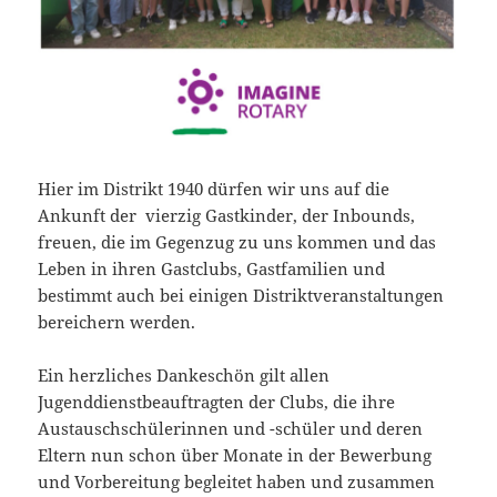
Hier im Distrikt 1940 dürfen wir uns auf die
Ankunft der vierzig Gastkinder, der Inbounds,
freuen, die im Gegenzug zu uns kommen und das
Leben in ihren Gastclubs, Gastfamilien und
bestimmt auch bei einigen Distriktveranstaltungen
bereichern werden.
Ein herzliches Dankeschön gilt allen
Jugenddienstbeauftragten der Clubs, die ihre
Austauschschülerinnen und -schüler und deren
Eltern nun schon über Monate in der Bewerbung
und Vorbereitung begleitet haben und zusammen