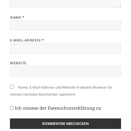
NAME
*
E-MAIL-ADRESSE
*
WEBSITE
Name, E-Mail-Adresse und Website in diesem Browser für
meinen nächsten Kommentar speichern.
Ich stimme der
Datenschutzerklärung
zu