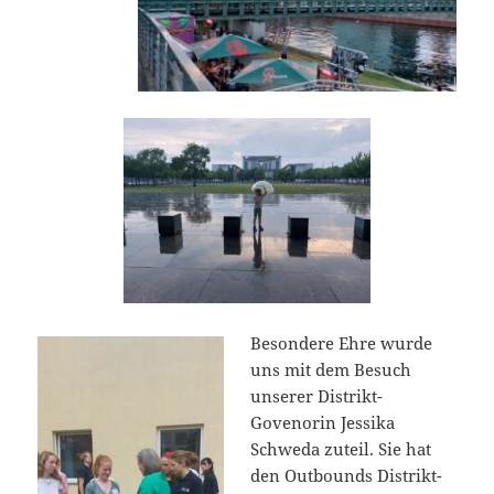
Besondere Ehre wurde
uns mit dem Besuch
unserer Distrikt-
Govenorin Jessika
Schweda zuteil. Sie hat
den Outbounds Distrikt-