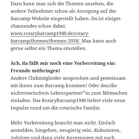
Dazu kann man sich die Themen ansehen, die
andere Teilnehmer schon als Anregung auf der
Barcamp-Website eingestellt haben. Da ist einiges
sSannendes schon dabei:
www.rotarybarcamp1940.de/rotary-
barcamp/themen/themen-2018/
Man kann auch
gerne selbst ein Thema einstellen.
Ach, da fällt mir noch eine Vorbereitung ein:
Freunde mitbringen!
Andere Clubmitglieder ansprechen und gemeinsam
mit ihnen zum Barcamp kommen! Oder den/die
nichtrotarische/n Lebenspartner*in zum Mitmachen
einladen. Das RotaryBarcamp1940 liefert viele neue
Impulse rund um die rotarische Familie.
Mehr Vorbereitung braucht man nicht. Einfach
anmelden, hingehen, neugierig sein, diskutieren,
zuhören und dann viele Anregungen mit nach