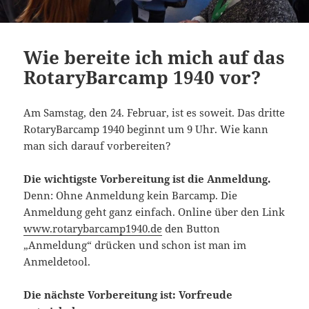
Wie bereite ich mich auf das
RotaryBarcamp 1940 vor?
Am Samstag, den 24. Februar, ist es soweit. Das dritte
RotaryBarcamp 1940 beginnt um 9 Uhr. Wie kann
man sich darauf vorbereiten?
Die wichtigste Vorbereitung ist die Anmeldung.
Denn: Ohne Anmeldung kein Barcamp. Die
Anmeldung geht ganz einfach. Online über den Link
www.rotarybarcamp1940.de
den Button
„Anmeldung“ drücken und schon ist man im
Anmeldetool.
Die nächste Vorbereitung ist: Vorfreude