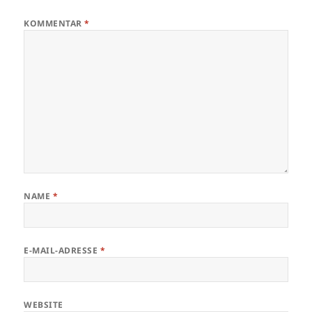
KOMMENTAR
*
NAME
*
E-MAIL-ADRESSE
*
WEBSITE