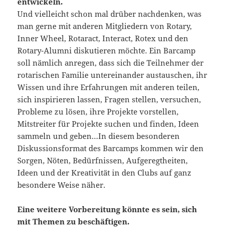
entwickeln.
Und vielleicht schon mal drüber nachdenken, was
man gerne mit anderen Mitgliedern von Rotary,
Inner Wheel, Rotaract, Interact, Rotex und den
Rotary-Alumni diskutieren möchte. Ein Barcamp
soll nämlich anregen, dass sich die Teilnehmer der
rotarischen Familie untereinander austauschen, ihr
Wissen und ihre Erfahrungen mit anderen teilen,
sich inspirieren lassen, Fragen stellen, versuchen,
Probleme zu lösen, ihre Projekte vorstellen,
Mitstreiter für Projekte suchen und finden, Ideen
sammeln und geben…In diesem besonderen
Diskussionsformat des Barcamps kommen wir den
Sorgen, Nöten, Bedürfnissen, Aufgeregtheiten,
Ideen und der Kreativität in den Clubs auf ganz
besondere Weise näher.
Eine weitere Vorbereitung könnte es sein, sich
mit Themen zu beschäftigen.