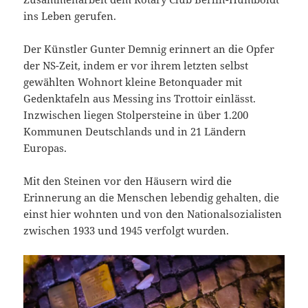
ins Leben gerufen.
Der Künstler Gunter Demnig erinnert an die Opfer
der NS-Zeit, indem er vor ihrem letzten selbst
gewählten Wohnort kleine Betonquader mit
Gedenktafeln aus Messing ins Trottoir einlässt.
Inzwischen liegen Stolpersteine in über 1.200
Kommunen Deutschlands und in 21 Ländern
Europas.
Mit den Steinen vor den Häusern wird die
Erinnerung an die Menschen lebendig gehalten, die
einst hier wohnten und von den Nationalsozialisten
zwischen 1933 und 1945 verfolgt wurden.