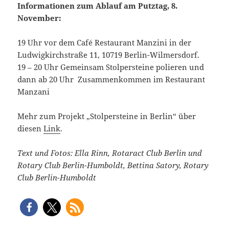
Informationen zum Ablauf am Putztag, 8.
November:
19 Uhr vor dem Café Restaurant Manzini in der
Ludwigkirchstraße 11, 10719 Berlin-Wilmersdorf.
19 – 20 Uhr Gemeinsam Stolpersteine polieren und
dann ab 20 Uhr Zusammenkommen im Restaurant
Manzani
Mehr zum Projekt „Stolpersteine in Berlin“ über
diesen
Link
.
Text und Fotos: Ella Rinn, Rotaract Club Berlin und
Rotary Club Berlin-Humboldt,
Bettina Satory, Rotary
Club Berlin-Humboldt