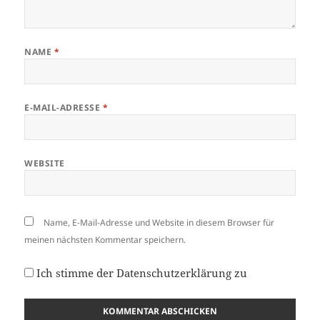
NAME
*
E-MAIL-ADRESSE
*
WEBSITE
Name, E-Mail-Adresse und Website in diesem Browser für
meinen nächsten Kommentar speichern.
Ich stimme der
Datenschutzerklärung
zu