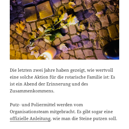
Die letzten zwei Jahre haben gezeigt, wie wertvoll
eine solche Aktion für die rotarische Familie ist: Es
ist ein Abend der Erinnerung und des
Zusammenkommens.
Putz- und Poliermittel werden vom
Organisationsteam mitgebracht. Es gibt sogar eine
offizielle Anleitung
, wie man die Steine putzen soll.