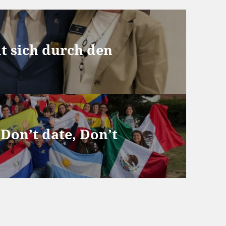
t sich durch den
 Don’t date, Don’t