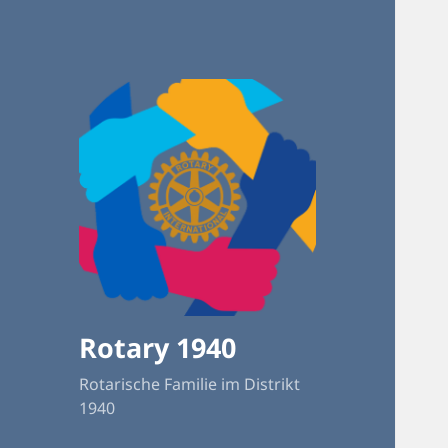
Rotary 1940
Rotarische Familie im Distrikt
1940