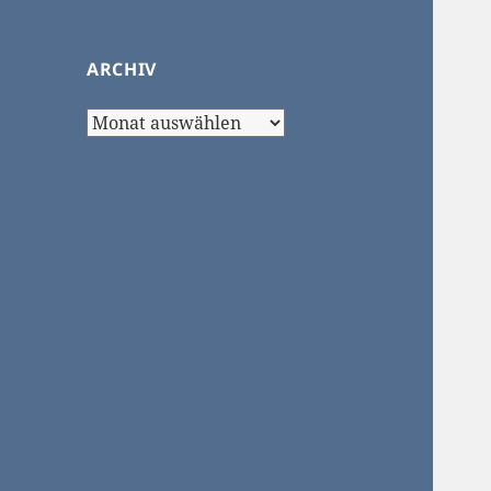
ARCHIV
Archiv