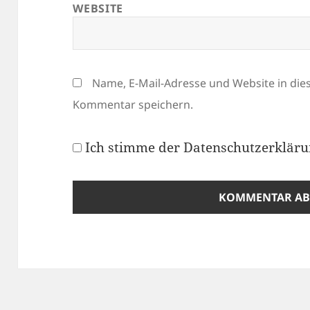
WEBSITE
Name, E-Mail-Adresse und Website in di
Kommentar speichern.
Ich stimme der
Datenschutzerklär