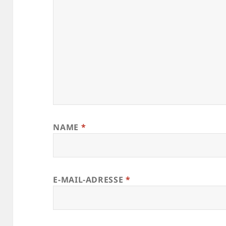
NAME
*
E-MAIL-ADRESSE
*