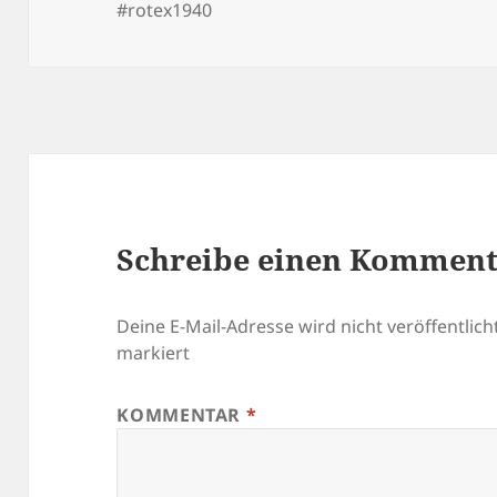
#rotex1940
Schreibe einen Kommen
Deine E-Mail-Adresse wird nicht veröffentlicht
markiert
KOMMENTAR
*