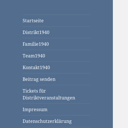
Startseite
Distrikt1940
Familie1940
Team1940
Kontakt1940
Beitrag senden
Tickets für
Distriktveranstaltungen
Impressum
Datenschutzerklärung