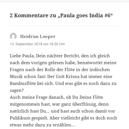
2 Kommentare zu „Paula goes India #6“
Heidrun Loeper
sagt:
13. September 2018 um 18:36 Uhr
Liebe Paula, Dein nächter Bericht, den ich gleich
nach dem vorigen gelesen habe, benatwortet meine
Fragen nach der Rolle der Flöte in der indischen
Musik schon fast: Der Gott Krisna hat immer eine
Bambusflöte bei sich. Und was gibt es noch dazu zu
sagen?
Auch meine Frage danach, ob Du Deine Flöte
mitgenommen hast, war ganz überflüssig, denn
natürlich hast Du… und hast auch schon damit vor
Publikum gespielt. Aber vielleicht gibt es doch noch
etwas mehr dazu zu erzählen…