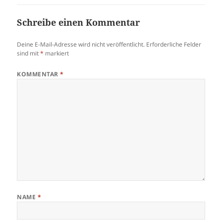
Schreibe einen Kommentar
Deine E-Mail-Adresse wird nicht veröffentlicht.
Erforderliche Felder
sind mit
*
markiert
KOMMENTAR
*
NAME
*