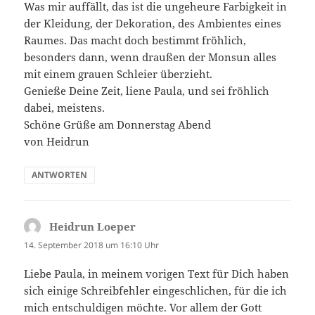
Was mir auffällt, das ist die ungeheure Farbigkeit in
der Kleidung, der Dekoration, des Ambientes eines
Raumes. Das macht doch bestimmt fröhlich,
besonders dann, wenn draußen der Monsun alles
mit einem grauen Schleier überzieht.
Genieße Deine Zeit, liene Paula, und sei fröhlich
dabei, meistens.
Schöne Grüße am Donnerstag Abend
von Heidrun
ANTWORTEN
Heidrun Loeper
sagt:
14. September 2018 um 16:10 Uhr
Liebe Paula, in meinem vorigen Text für Dich haben
sich einige Schreibfehler eingeschlichen, für die ich
mich entschuldigen möchte. Vor allem der Gott