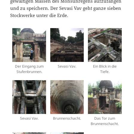
gewaltigen Massen des Monsunregens aufzufangen
und zu speichern. Der Sevasi Vav geht ganze sieben
Stockwerke unter die Erde.
Der Eingang zum
Sevasi Vav.
Ein Blick in die
Stufenbrunnen.
Tiefe.
Sevasi Vav.
Brunnenschacht.
Das Tor zum
Brunnenschacht.