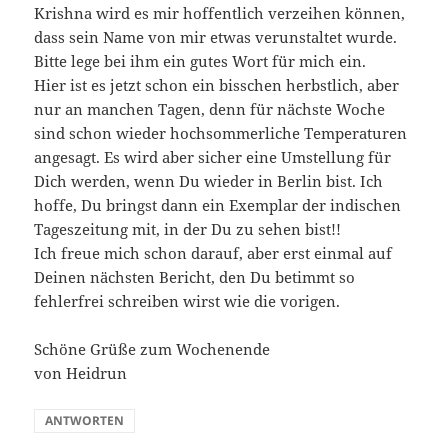
Krishna wird es mir hoffentlich verzeihen können,
dass sein Name von mir etwas verunstaltet wurde.
Bitte lege bei ihm ein gutes Wort für mich ein.
Hier ist es jetzt schon ein bisschen herbstlich, aber
nur an manchen Tagen, denn für nächste Woche
sind schon wieder hochsommerliche Temperaturen
angesagt. Es wird aber sicher eine Umstellung für
Dich werden, wenn Du wieder in Berlin bist. Ich
hoffe, Du bringst dann ein Exemplar der indischen
Tageszeitung mit, in der Du zu sehen bist!!
Ich freue mich schon darauf, aber erst einmal auf
Deinen nächsten Bericht, den Du betimmt so
fehlerfrei schreiben wirst wie die vorigen.
Schöne Grüße zum Wochenende
von Heidrun
ANTWORTEN