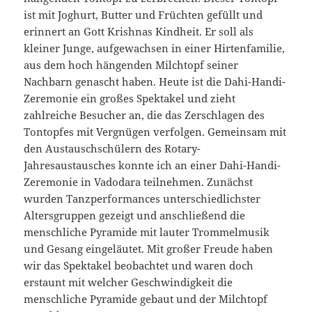
ist mit Joghurt, Butter und Früchten gefüllt und
erinnert an Gott Krishnas Kindheit. Er soll als
kleiner Junge, aufgewachsen in einer Hirtenfamilie,
aus dem hoch hängenden Milchtopf seiner
Nachbarn genascht haben. Heute ist die Dahi-Handi-
Zeremonie ein großes Spektakel und zieht
zahlreiche Besucher an, die das Zerschlagen des
Tontopfes mit Vergnügen verfolgen. Gemeinsam mit
den Austauschschülern des Rotary-
Jahresaustausches konnte ich an einer Dahi-Handi-
Zeremonie in Vadodara teilnehmen. Zunächst
wurden Tanzperformances unterschiedlichster
Altersgruppen gezeigt und anschließend die
menschliche Pyramide mit lauter Trommelmusik
und Gesang eingeläutet. Mit großer Freude haben
wir das Spektakel beobachtet und waren doch
erstaunt mit welcher Geschwindigkeit die
menschliche Pyramide gebaut und der Milchtopf