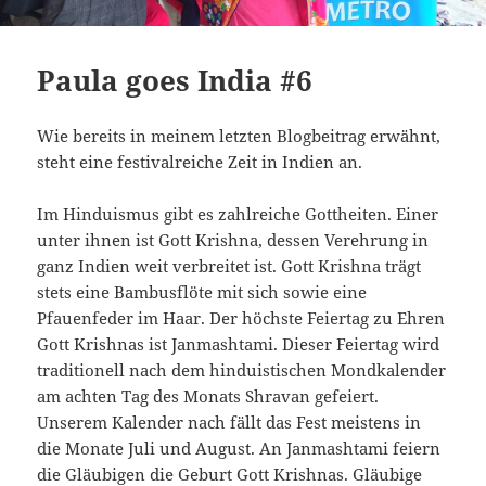
Paula goes India #6
Wie bereits in meinem letzten Blogbeitrag erwähnt,
steht eine festivalreiche Zeit in Indien an.
Im Hinduismus gibt es zahlreiche Gottheiten. Einer
unter ihnen ist Gott Krishna, dessen Verehrung in
ganz Indien weit verbreitet ist. Gott Krishna trägt
stets eine Bambusflöte mit sich sowie eine
Pfauenfeder im Haar. Der höchste Feiertag zu Ehren
Gott Krishnas ist Janmashtami. Dieser Feiertag wird
traditionell nach dem hinduistischen Mondkalender
am achten Tag des Monats Shravan gefeiert.
Unserem Kalender nach fällt das Fest meistens in
die Monate Juli und August. An Janmashtami feiern
die Gläubigen die Geburt Gott Krishnas. Gläubige