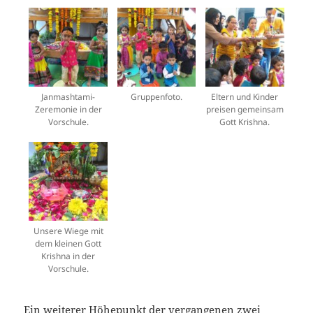
Janmashtami-
Gruppenfoto.
Eltern und Kinder
Zeremonie in der
preisen gemeinsam
Vorschule.
Gott Krishna.
Unsere Wiege mit
dem kleinen Gott
Krishna in der
Vorschule.
Ein weiterer Höhepunkt der vergangenen zwei