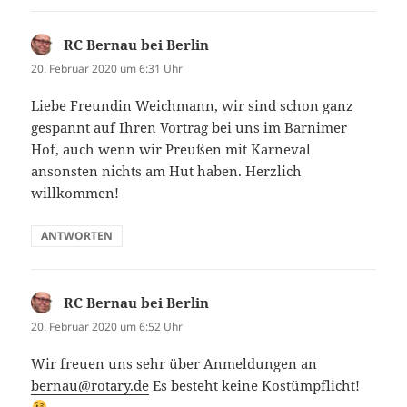
RC Bernau bei Berlin
sagt:
20. Februar 2020 um 6:31 Uhr
Liebe Freundin Weichmann, wir sind schon ganz
gespannt auf Ihren Vortrag bei uns im Barnimer
Hof, auch wenn wir Preußen mit Karneval
ansonsten nichts am Hut haben. Herzlich
willkommen!
ANTWORTEN
RC Bernau bei Berlin
sagt:
20. Februar 2020 um 6:52 Uhr
Wir freuen uns sehr über Anmeldungen an
bernau@rotary.de
Es besteht keine Kostümpflicht!