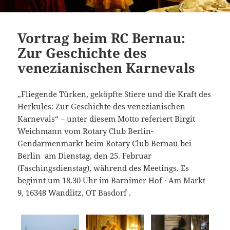
Vortrag beim RC Bernau:
Zur Geschichte des
venezianischen Karnevals
„Fliegende Türken, geköpfte Stiere und die Kraft des
Herkules: Zur Geschichte des venezianischen
Karnevals“ – unter diesem Motto referiert Birgit
Weichmann vom Rotary Club Berlin-
Gendarmenmarkt beim Rotary Club Bernau bei
Berlin am Dienstag, den 25. Februar
(Faschingsdienstag), während des Meetings. Es
beginnt um 18.30 Uhr im Barnimer Hof · Am Markt
9, 16348 Wandlitz, OT Basdorf .