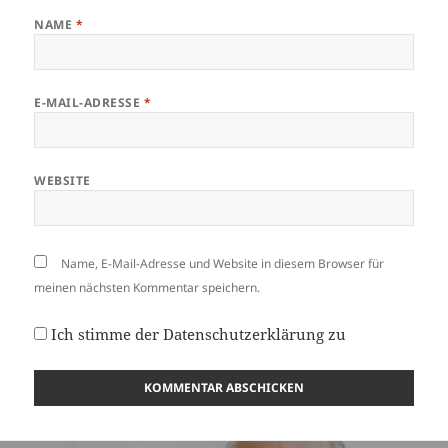
NAME
*
E-MAIL-ADRESSE
*
WEBSITE
Name, E-Mail-Adresse und Website in diesem Browser für
meinen nächsten Kommentar speichern.
Ich stimme der
Datenschutzerklärung
zu