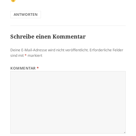
ANTWORTEN
Schreibe einen Kommentar
Deine E-Mail-Adresse wird nicht veröffentlicht.
Erforderliche Felder
sind mit
*
markiert
KOMMENTAR
*