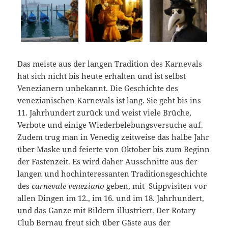
Das meiste aus der langen Tradition des Karnevals
hat sich nicht bis heute erhalten und ist selbst
Venezianern unbekannt. Die Geschichte des
venezianischen Karnevals ist lang. Sie geht bis ins
11. Jahrhundert zurück und weist viele Brüche,
Verbote und einige Wiederbelebungsversuche auf.
Zudem trug man in Venedig zeitweise das halbe Jahr
über Maske und feierte von Oktober bis zum Beginn
der Fastenzeit. Es wird daher Ausschnitte aus der
langen und hochinteressanten Traditionsgeschichte
des
carnevale veneziano
geben, mit Stippvisiten vor
allen Dingen im 12., im 16. und im 18. Jahrhundert,
und das Ganze mit Bildern illustriert. Der Rotary
Club Bernau freut sich über Gäste aus der