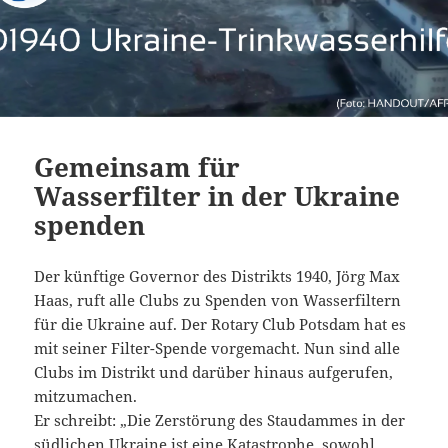
Gemeinsam für
Wasserfilter in der Ukraine
spenden
Der künftige Governor des Distrikts 1940, Jörg Max
Haas, ruft alle Clubs zu Spenden von Wasserfiltern
für die Ukraine auf. Der Rotary Club Potsdam hat es
mit seiner Filter-Spende vorgemacht. Nun sind alle
Clubs im Distrikt und darüber hinaus aufgerufen,
mitzumachen.
Er schreibt: „Die Zerstörung des Staudammes in der
südlichen Ukraine ist eine Katastrophe, sowohl