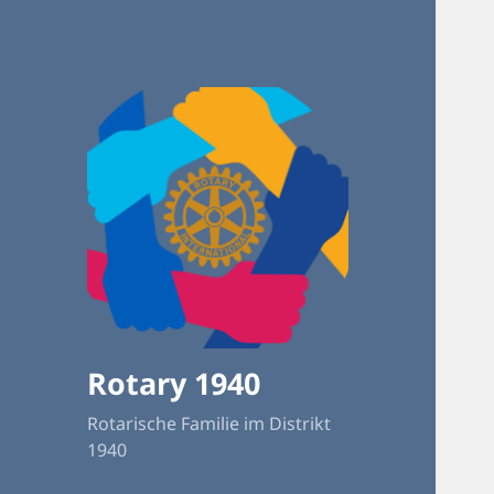
Rotary 1940
Rotarische Familie im Distrikt
1940