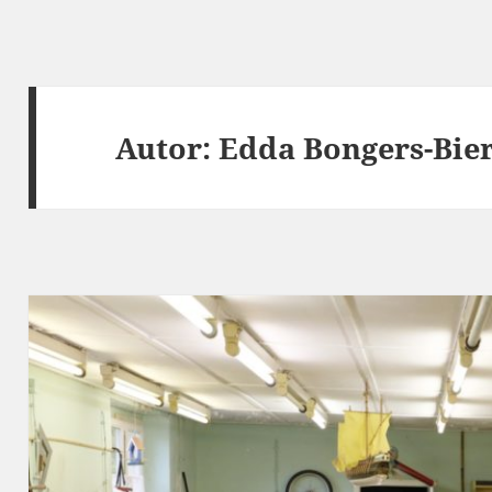
Autor:
Edda Bongers-Bi