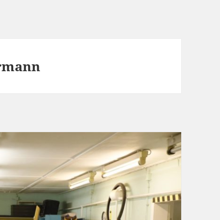
ermann