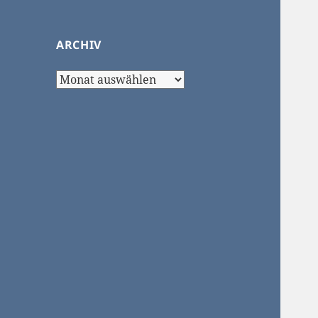
ARCHIV
Archiv