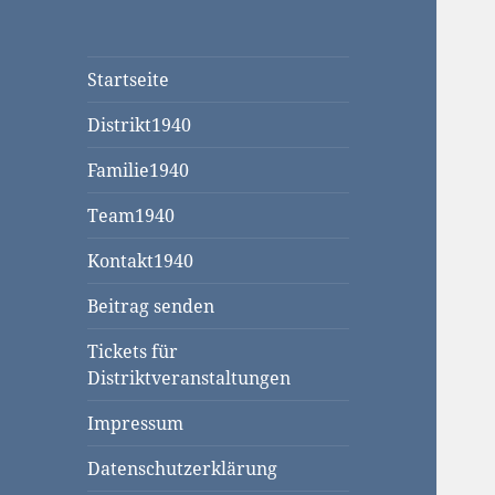
Startseite
Distrikt1940
Familie1940
Team1940
Kontakt1940
Beitrag senden
Tickets für
Distriktveranstaltungen
Impressum
Datenschutzerklärung