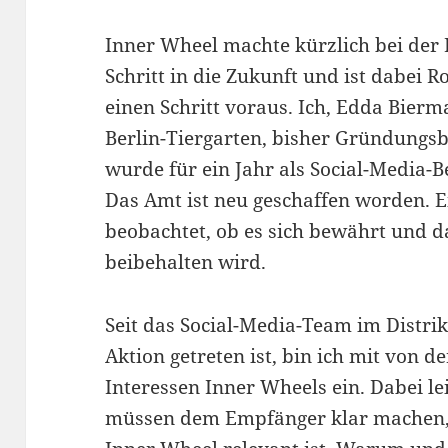
Inner Wheel machte kürzlich bei der 
Schritt in die Zukunft und ist dabei R
einen Schritt voraus. Ich, Edda Bie
Berlin-Tiergarten, bisher Gründungsbe
wurde für ein Jahr als Social-Media-B
Das Amt ist neu geschaffen worden. E
beobachtet, ob es sich bewährt und d
beibehalten wird.
Seit das Social-Media-Team im Distrik
Aktion getreten ist, bin ich mit von d
Interessen Inner Wheels ein. Dabei l
müssen dem Empfänger klar machen,