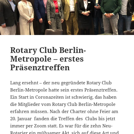
Rotary Club Berlin-
Metropole – erstes
Präsenztreffen
Lang ersehnt – der neu gegründete Rotary Club
Berlin-Metropole hatte sein erstes Präsenztreffen.
Ein Start in Coronazeiten ist schwierig, das haben
die Mitglieder vom Rotary Club Berlin-Metropole
erfahren müssen. Nach der Charter ohne Feier am
20. Januar fanden die Treffen des Clubs bis jetzt
immer per Zoom statt. Es war für die zehn Neu-
Rotarier ein mühsamer Akt, sich auf diese Art und