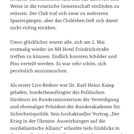
Weise in die rotarische Gemeinschaft einfinden zu
müssen. Der Club traf sich zwar zu mehreren
Spaziergängen, aber das Clubleben ließ sich damit
nicht richtig einüben.
Umso glücklicher waren alle, sich am 2. Mai
erstmalig wieder im NH Hotel Friedrichstraße
treffen zu können. Endlich konnten Schilder und
Pins verteilt werden. Es war sehr schön, sich
persönlich auszutauschen.
Als erster Live-Redner war Dr. Karl-Heinz Kamp
geladen, Sonderbeauftragter des Politischen
Direktors im Bundesministerium der Verteidigung
und ehemaliger Präsident der Bundesakademie für
Sicherheitspolitik. Sein hochaktueller Vortrag „Der
Krieg in der Ukraine. Auswirkungen auf die
nordatlantische Allianz“ erlaubte tiefe Einblicke in