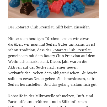
Der Rotaract Club Prenzlau hilft beim Einseifen
Hinter dem heutigen Türchen lernen wir etwas
darüber, wir man mit Seifen Gutes tun kann. Es ist
schon Tradition, dass der
Rotaract Club Prenzlau
gemeinsam mit dem
Rotary Club Prenzlau
auf dem
Weihnachtsmarkt steht. Dieses Jahr waren die
Aktiven auf der Suche nach einer neuen
Verkaufsidee. Neben dem obligatorischen Glühwein
sollte es etwas Neues geben. Sie beschlossen, selbst
Seifen herzustellen. Und das gelang erstaunlich gut.
Rohseife in der Mikrowelle schmelzen, Duft- und
Farbstoffe unterrühren und in Silikonformen