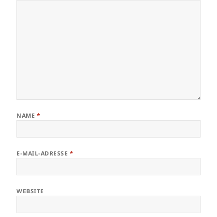
NAME
*
E-MAIL-ADRESSE
*
WEBSITE